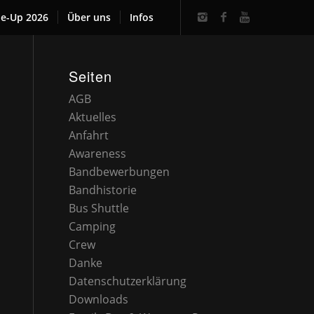
ne-Up 2026
Über uns
Infos
Seiten
AGB
Aktuelles
Anfahrt
Awareness
Bandbewerbungen
Bandhistorie
Bus Shuttle
Camping
Crew
Danke
Datenschutzerklärung
Downloads