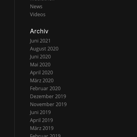
News
Videos
Archiv
Juni 2021
August 2020
Juni 2020
Mai 2020
April 2020
März 2020
Februar 2020
Dezember 2019
November 2019
Juni 2019
April 2019
März 2019
Februar 2019