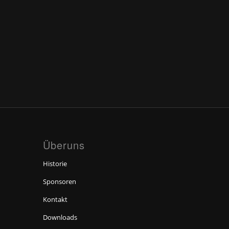
Überuns
Historie
Sponsoren
Kontakt
Downloads