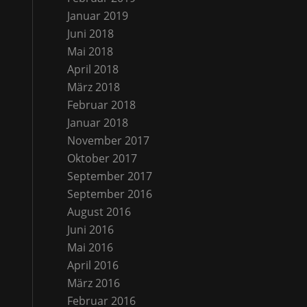
Januar 2019
Juni 2018
Mai 2018
April 2018
März 2018
Februar 2018
Januar 2018
November 2017
Oktober 2017
September 2017
September 2016
August 2016
Juni 2016
Mai 2016
April 2016
März 2016
Februar 2016