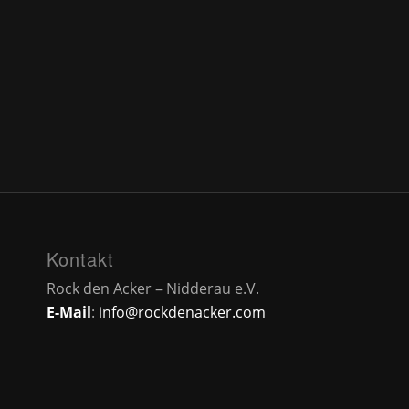
Kontakt
Rock den Acker – Nidderau e.V.
E-Mail
:
info@rockdenacker.com