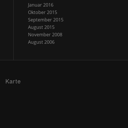
Januar 2016
Oktober 2015
September 2015
August 2015
November 2008
August 2006
Karte