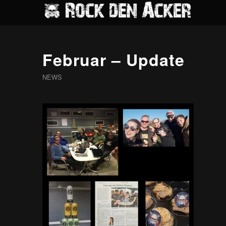
Februar – Update
NEWS