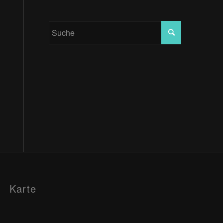
Karte