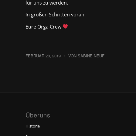
für uns zu werden.
In großen Schritten voran!
Eure Orga Crew
FEBRUAR 28, 2019
/
VON
SABINE NEUF
Überuns
Historie