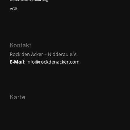
AGB
Kontakt
Rock den Acker – Nidderau e.V.
E-Mail
:
info@rockdenacker.com
Karte