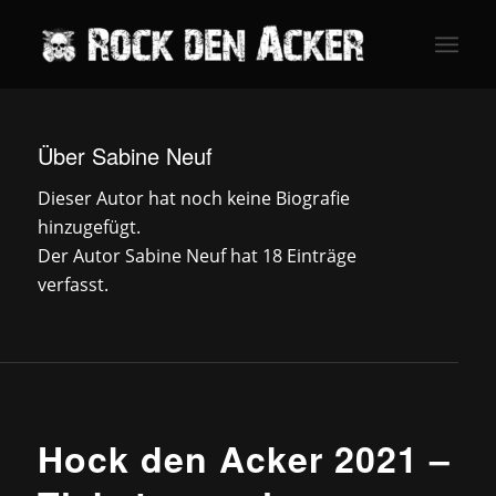
Über
Sabine Neuf
Dieser Autor hat noch keine Biografie
hinzugefügt.
Der Autor
Sabine Neuf
hat 18 Einträge
verfasst.
NEWS
Hock den Acker 2021 –