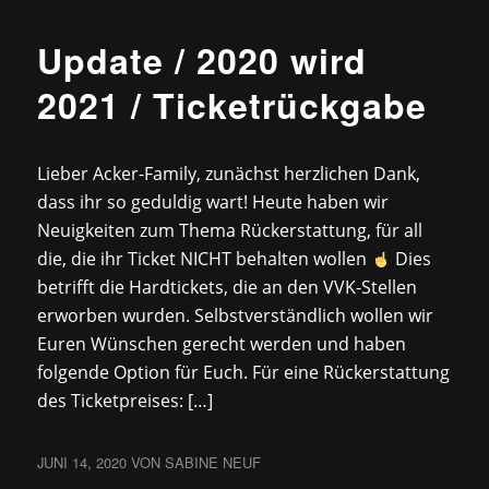
Update / 2020 wird
2021 / Ticketrückgabe
Lieber Acker-Family‍‍‍, zunächst herzlichen Dank,
dass ihr so geduldig wart! Heute haben wir
Neuigkeiten zum Thema Rückerstattung, für all
die, die ihr Ticket NICHT behalten wollen
Dies
betrifft die Hardtickets, die an den VVK-Stellen
erworben wurden. Selbstverständlich wollen wir
Euren Wünschen gerecht werden und haben
folgende Option für Euch. Für eine Rückerstattung
des Ticketpreises: […]
JUNI 14, 2020
VON
SABINE NEUF