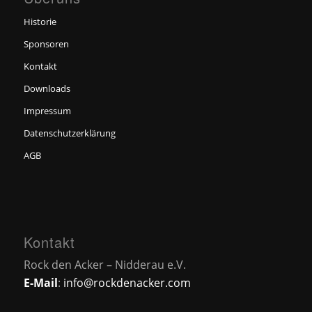
Historie
Sponsoren
Kontakt
Downloads
Impressum
Datenschutzerklärung
AGB
Kontakt
Rock den Acker – Nidderau e.V.
E-Mail
:
info@rockdenacker.com