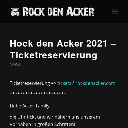
Hock den Acker 2021 –
Ticketreservierung
NEWS
Ticketreservierung =>
tickets@rockdenacker.com
**********************
Liebe Acker-Family,
die Uhr tickt und wir nähern uns unserem
Vorhaben in großen Schritten! ‍