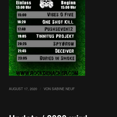
AUGUST 17, 2020
/
VON
SABINE NEUF