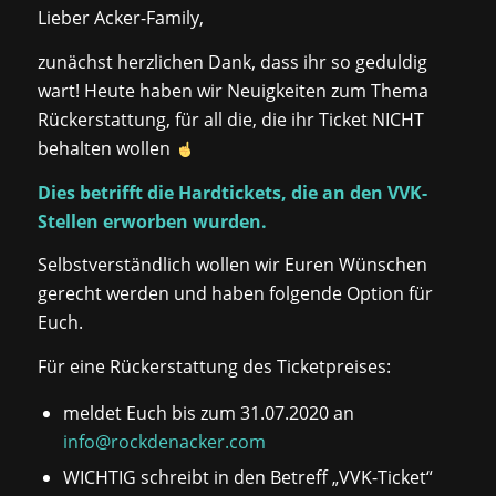
Lieber Acker-Family‍‍‍,
zunächst herzlichen Dank, dass ihr so geduldig
wart! Heute haben wir Neuigkeiten zum Thema
Rückerstattung, für all die, die ihr Ticket NICHT
behalten wollen
Dies betrifft die Hardtickets, die an den VVK-
Stellen erworben wurden.
Selbstverständlich wollen wir Euren Wünschen
gerecht werden und haben folgende Option für
Euch.
Für eine Rückerstattung des Ticketpreises:
meldet Euch bis zum 31.07.2020 an
info@rockdenacker.com
WICHTIG schreibt in den Betreff „VVK-Ticket“