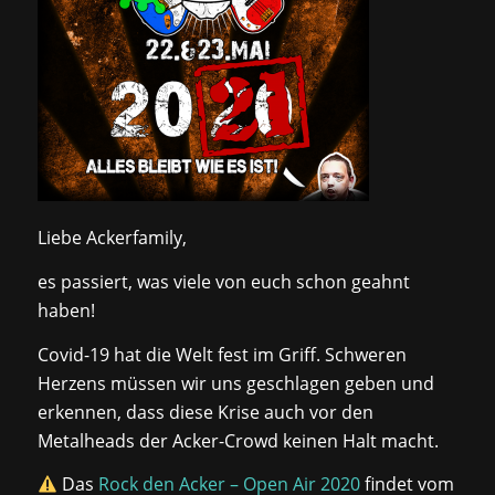
Liebe Ackerfamily,
es passiert, was viele von euch schon geahnt
haben!
Covid-19 hat die Welt fest im Griff. Schweren
Herzens müssen wir uns geschlagen geben und
erkennen, dass diese Krise auch vor den
Metalheads der Acker-Crowd keinen Halt macht.
Das
Rock den Acker – Open Air 2020
findet vom