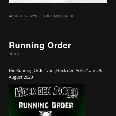
AUGUST 17, 2020
/
VON
SABINE NEUF
Running Order
NEWS
Die Running Order von „Hock den Acker“ am 29.
August 2020