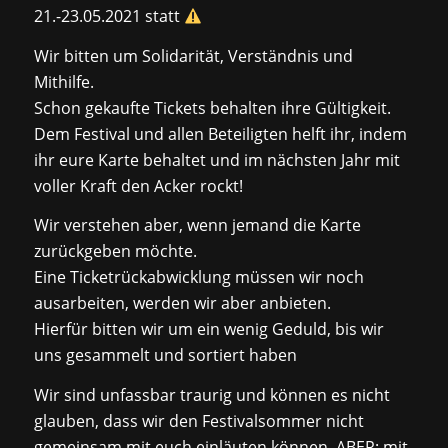
21.-23.05.2021 statt
Wir bitten um Solidarität, Verständnis und
Mithilfe.
Schon gekaufte Tickets behalten ihre Gültigkeit.
Dem Festival und allen Beteiligten helft ihr, indem
ihr eure Karte behaltet und im nächsten Jahr mit
voller Kraft den Acker rockt!
Wir verstehen aber, wenn jemand die Karte
zurückgeben möchte.
Eine Ticketrückabwicklung müssen wir noch
ausarbeiten, werden wir aber anbieten.
Hierfür bitten wir um ein wenig Geduld, bis wir
uns gesammelt und sortiert haben
Wir sind unfassbar traurig und können es nicht
glauben, dass wir den Festivalsommer nicht
gemeinsam mit euch einläuten können. ABER: mit