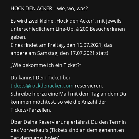
HOCK DEN ACKER – wie, wo, was?
Es wird zwei kleine „Hock den Acker“, mit jeweils
unterschiedlichem Line-Up, á 200 BesucherInnen
geben.
Eines findet am Freitag, den 16.07.2021, das
andere am Samstag, den 17.07.2021 statt!
„Wie bekomme ich ein Ticket?“
Du kannst Dein Ticket bei
tickets@rockdenacker.com
reservieren.
Schreibe hierzu eine Mail mit dem Tag an dem Du
kommen möchtest, so wie die Anzahl der
Tickets/Parzellen.
Über Deine Reservierung erfährst Du den Termin
des Vorverkaufs (Tickets sind an dem genannten
Tag dann abzuholen).