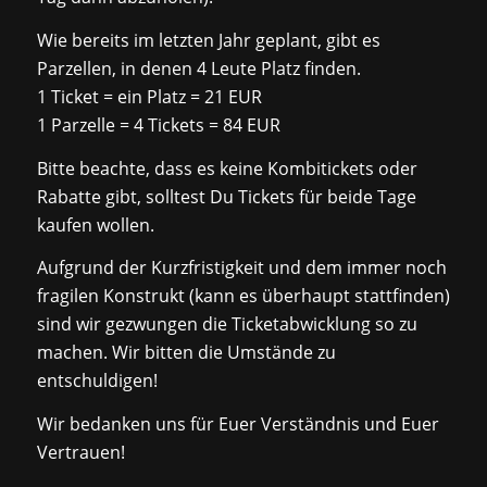
Wie bereits im letzten Jahr geplant, gibt es
Parzellen, in denen 4 Leute Platz finden.
1 Ticket = ein Platz = 21 EUR
1 Parzelle = 4 Tickets = 84 EUR
Bitte beachte, dass es keine Kombitickets oder
Rabatte gibt, solltest Du Tickets für beide Tage
kaufen wollen.
Aufgrund der Kurzfristigkeit und dem immer noch
fragilen Konstrukt (kann es überhaupt stattfinden)
sind wir gezwungen die Ticketabwicklung so zu
machen. Wir bitten die Umstände zu
entschuldigen!
Wir bedanken uns für Euer Verständnis und Euer
Vertrauen!