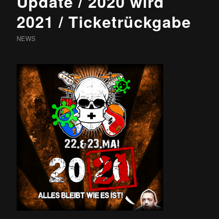
Update / 2020 wird
2021 / Ticketrückgabe
NEWS