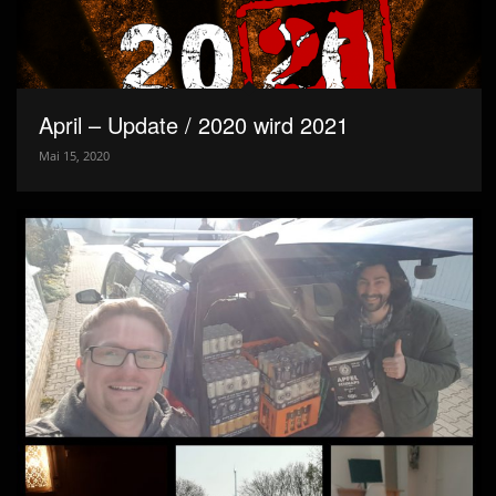
April – Update / 2020 wird 2021
Mai 15, 2020