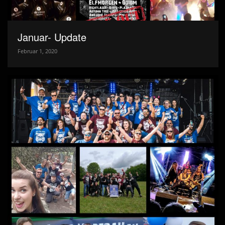
Januar- Update
Februar 1, 2020