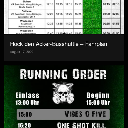
Hock den Acker-Busshuttle – Fahrplan
August 17, 2020