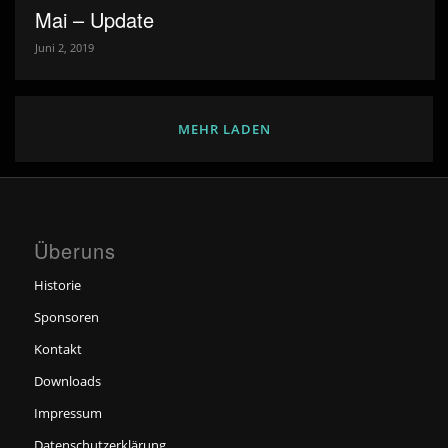
Mai – Update
Juni 2, 2019
MEHR LADEN
Überuns
Historie
Sponsoren
Kontakt
Downloads
Impressum
Datenschutzerklärung