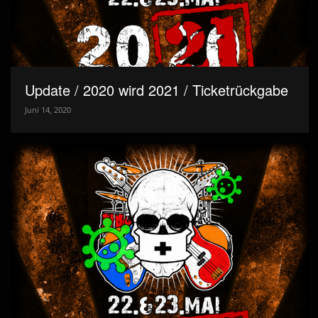
Update / 2020 wird 2021 / Ticketrückgabe
Juni 14, 2020