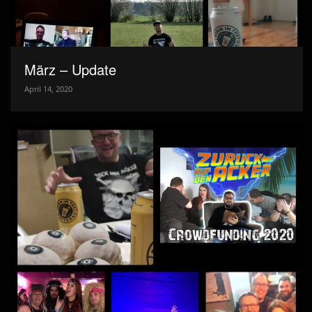
März – Update
April 14, 2020