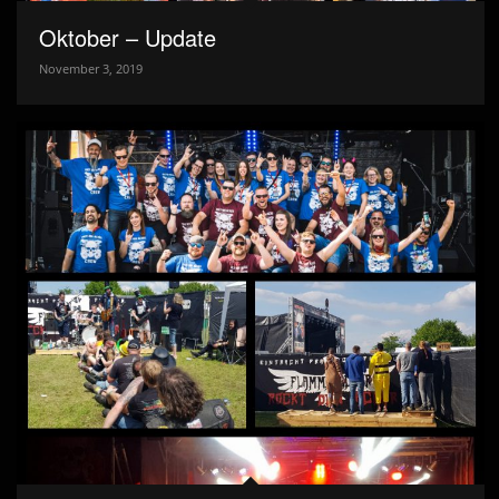
Oktober – Update
November 3, 2019