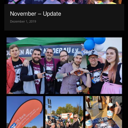
November – Update
Dezember 1, 2019