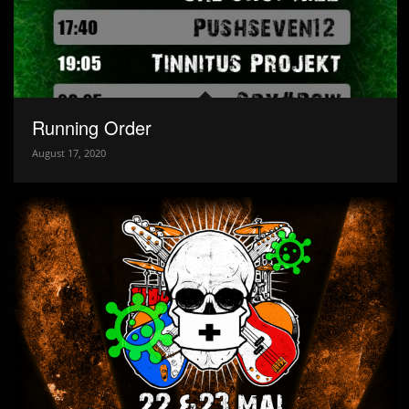
Running Order
August 17, 2020