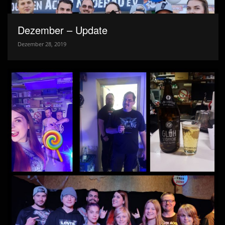
Dezember – Update
Dezember 28, 2019