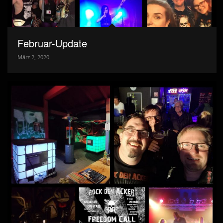
Februar-Update
März 2, 2020