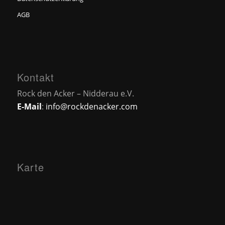
AGB
Kontakt
Rock den Acker – Nidderau e.V.
E-Mail
:
info@rockdenacker.com
Karte