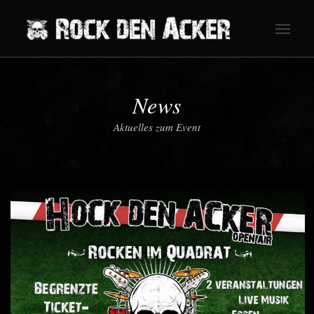
News
Aktuelles zum Event