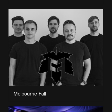
Melbourne Fall