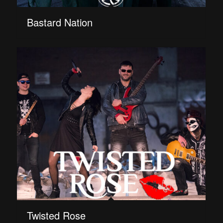
Bastard Nation
Twisted Rose