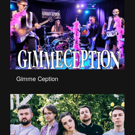
Gimme Ception