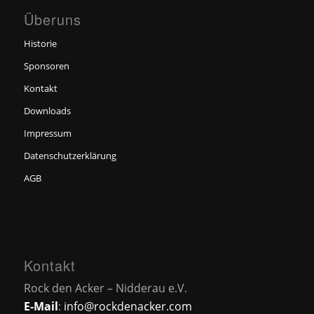
Überuns
Historie
Sponsoren
Kontakt
Downloads
Impressum
Datenschutzerklärung
AGB
Kontakt
Rock den Acker – Nidderau e.V.
E-Mail
:
info@rockdenacker.com