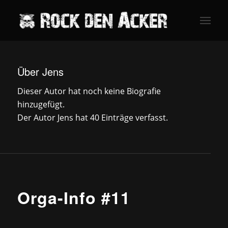
Über
Jens
Dieser Autor hat noch keine Biografie
hinzugefügt.
Der Autor
Jens
hat 40 Einträge verfasst.
NEWS
Orga-Info #11