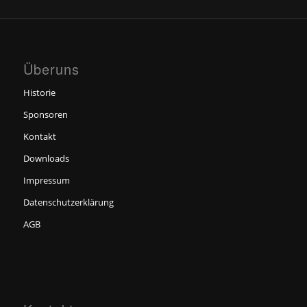
Überuns
Historie
Sponsoren
Kontakt
Downloads
Impressum
Datenschutzerklärung
AGB