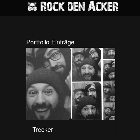
Portfolio Einträge
Trecker