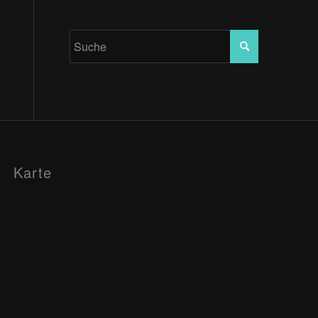
Karte