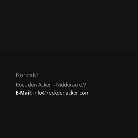
Kontakt
Rock den Acker – Nidderau e.V.
E-Mail
:
info@rockdenacker.com