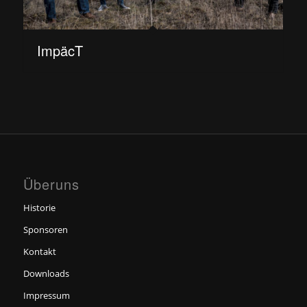
ImpäcT
Überuns
Historie
Sponsoren
Kontakt
Downloads
Impressum