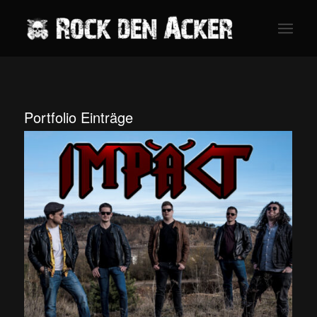
Portfolio Einträge