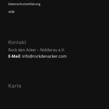
Datenschutzerklärung
AGB
Kontakt
Rock den Acker – Nidderau e.V.
E-Mail
:
info@rockdenacker.com
Karte