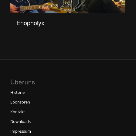
Enopholyx
Überuns
Historie
Sponsoren
Kontakt
Downloads
Impressum