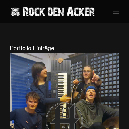
Portfolio Einträge