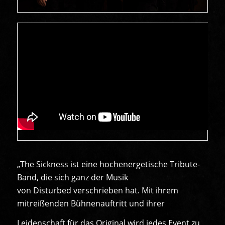
„The Sickness ist eine hochenergetische Tribute-
Band, die sich ganz der Musik
von Disturbed verschrieben hat. Mit ihrem
mitreißenden Bühnenauftritt und ihrer
Leidenschaft für das Original wird jedes Event zu