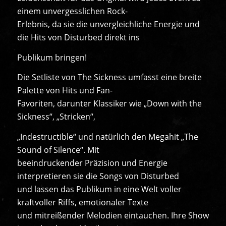
einem unvergesslichen Rock-
Erlebnis, da sie die unvergleichliche Energie und
die Hits von Disturbed direkt ins
Publikum bringen!
Die Setliste von The Sickness umfasst eine breite
Palette von Hits und Fan-
Favoriten, darunter Klassiker wie „Down with the
Sickness“, „Stricken“,
„Indestructible“ und natürlich den Megahit „The
Sound of Silence“. Mit
beeindruckender Präzision und Energie
interpretieren sie die Songs von Disturbed
und lassen das Publikum in eine Welt voller
kraftvoller Riffs, emotionaler Texte
und mitreißender Melodien eintauchen. Ihre Show