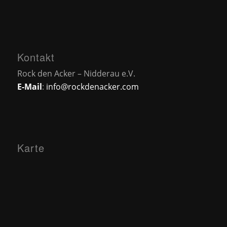
Kontakt
Rock den Acker – Nidderau e.V.
E-Mail
:
info@rockdenacker.com
Karte