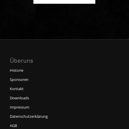
Überuns
Historie
Sponsoren
Kontakt
Downloads
Impressum
Datenschutzerklärung
AGB