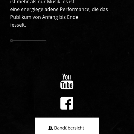
ist mehr als nur Musik- es ist
eine energiegeladene Performance, die das
Publikum von Anfang bis Ende
fesselt.
Bandübersicht