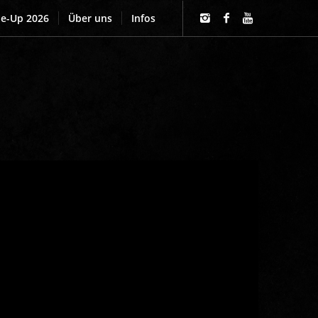
ne-Up 2026
Über uns
Infos