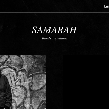
Li
SAMARAH
Bandvorstellung