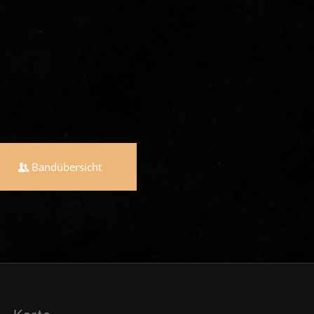
Bandübersicht