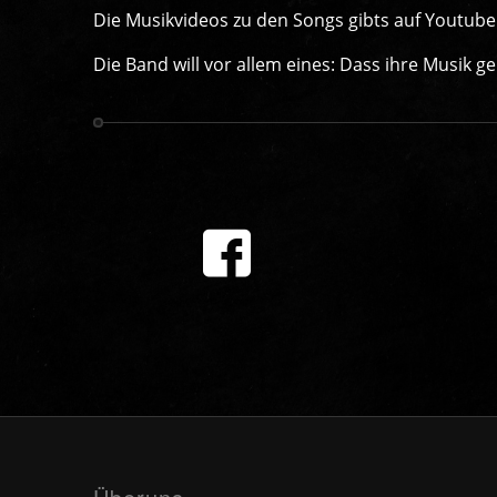
Die Musikvideos zu den Songs gibts auf Youtube
Die Band will vor allem eines: Dass ihre Musik ge