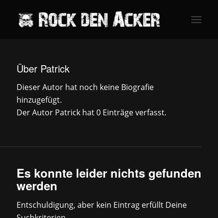
Über
Patrick
Dieser Autor hat noch keine Biografie
hinzugefügt.
Der Autor
Patrick
hat 0 Einträge verfasst.
Es konnte leider nichts gefunden
werden
Entschuldigung, aber kein Eintrag erfüllt Deine
Suchkriterien