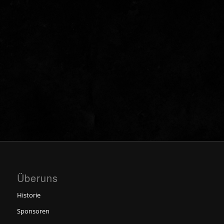
Überuns
Historie
Sponsoren