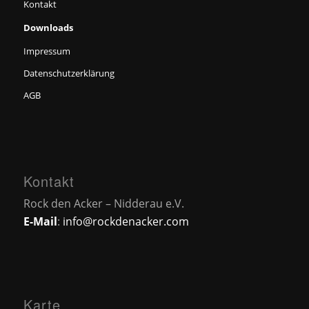
Kontakt
Downloads
Impressum
Datenschutzerklärung
AGB
Kontakt
Rock den Acker – Nidderau e.V.
E-Mail
:
info@rockdenacker.com
Karte