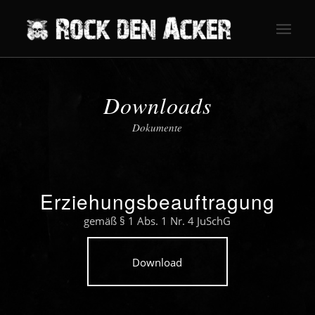
Downloads
Dokumente
Erziehungsbeauftragung
gemäß § 1 Abs. 1 Nr. 4 JuSchG
Download